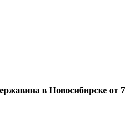
ржавина в Новосибирске от 7 