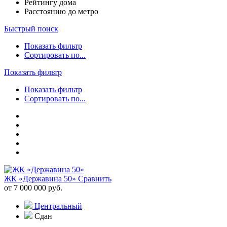
Рейтингу дома
Расстоянию до метро
Быстрый поиск
Показать фильтр
Сортировать по...
Показать фильтр
Показать фильтр
Сортировать по...
ЖК «Державина 50»
Сравнить
от 7 000 000 руб.
Центральный
Сдан