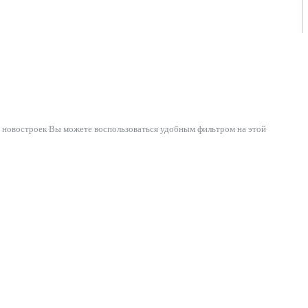
х новостроек Вы можете воспользоваться удобным фильтром на этой