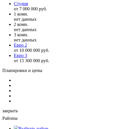
Студия
от 7 000 000 руб.
1 комн.
нет данных
2 комн.
нет данных
3 комн.
нет данных
Евро 2
от 10 000 000 руб.
Евро 3
от 15 300 000 руб.
Планировки и цены
закрыть
Районы
Выбрать
район