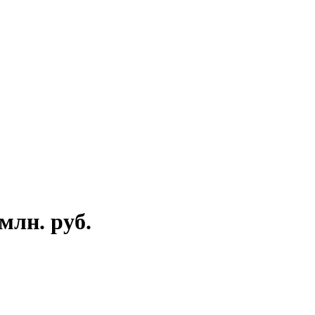
млн. руб.