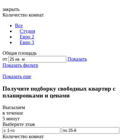
закрыть
Количество комнат
Все
Студия
Евро 2
Евро 3
Общая площадь
от
Показать
Показать фильтр
Показать еще
Получите подборку свободных квартир с
планировками и ценами
Высылаем
в течение
5 минут
Выберите этаж
Количество комнат