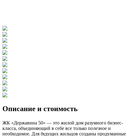
Описание и стоимость
ЖК «Державина 50» — это жилой дом разумного бизнес-
класса, объединяющий в себе все только полезное и
необходимое. Для будущих жильцов созданы продуманные