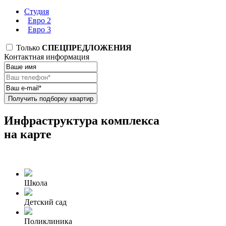
Студия
Евро 2
Евро 3
Только
СПЕЦПРЕДЛОЖЕНИЯ
Контактная информация
Получить подборку квартир
Инфраструктура комплекса
на карте
Школа
Детский сад
Поликлиника