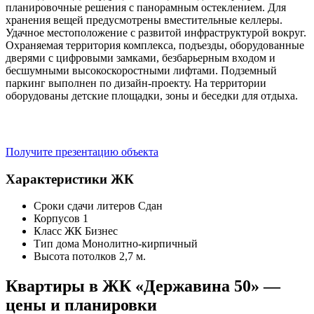
планировочные решения с панорамным остеклением. Для
хранения вещей предусмотрены вместительные келлеры.
Удачное местоположение с развитой инфраструктурой вокруг.
Охраняемая территория комплекса, подъезды, оборудованные
дверями с цифровыми замками, безбарьерным входом и
бесшумными высокоскоростными лифтами. Подземный
паркинг выполнен по дизайн-проекту. На территории
оборудованы детские площадки, зоны и беседки для отдыха.
Получите презентацию объекта
Характеристики ЖК
Сроки сдачи литеров
Сдан
Корпусов
1
Класс ЖК
Бизнес
Тип дома
Монолитно-кирпичный
Высота потолков
2,7 м.
Квартиры в ЖК «Державина 50» —
цены и планировки