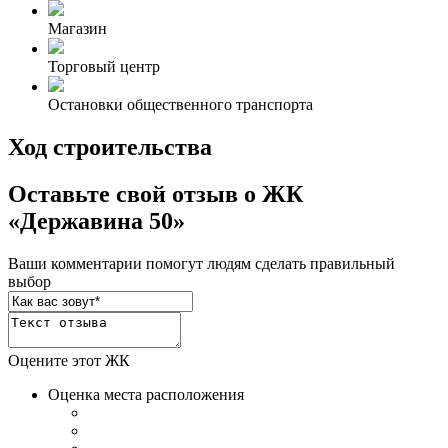
Магазин
Торговый центр
Остановки общественного транспорта
Ход строительства
Оставьте свой отзыв о ЖК
«Державина 50»
Ваши комментарии помогут людям сделать правильный
выбор
Оцените этот ЖК
Оценка места расположения