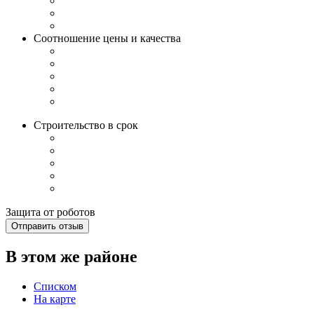
Соотношение цены и качества
Строительство в срок
Защита от роботов
Отправить отзыв
В этом же районе
Списком
На карте