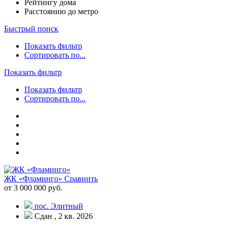
Рейтингу дома
Расстоянию до метро
Быстрый поиск
Показать фильтр
Сортировать по...
Показать фильтр
Показать фильтр
Сортировать по...
ЖК «Фламинго»
Сравнить
от 3 000 000 руб.
пос. Элитный
Сдан , 2 кв. 2026