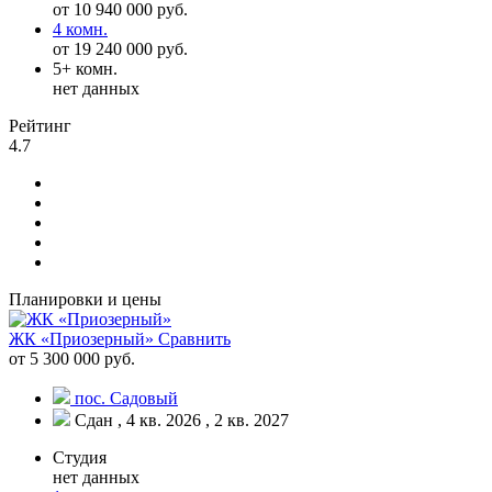
от 10 940 000 руб.
4 комн.
от 19 240 000 руб.
5+ комн.
нет данных
Рейтинг
4.7
Планировки и цены
ЖК «Приозерный»
Сравнить
от 5 300 000 руб.
пос. Садовый
Сдан , 4 кв. 2026 , 2 кв. 2027
Студия
нет данных