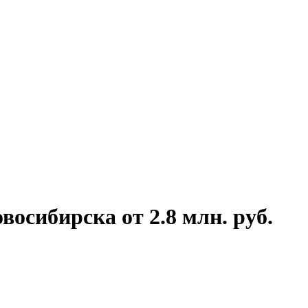
сибирска от 2.8 млн. руб.