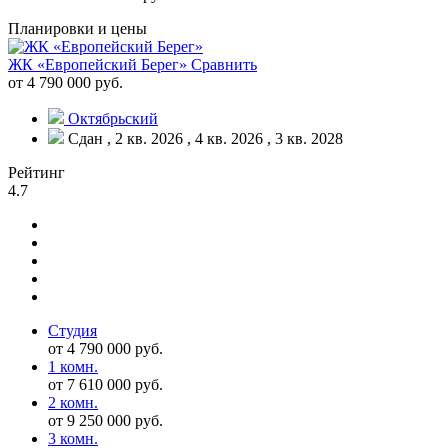
Планировки и цены
ЖК «Европейский Берег»
Сравнить
от 4 790 000 руб.
Октябрьский
Сдан , 2 кв. 2026 , 4 кв. 2026 , 3 кв. 2028
Рейтинг
4.7
Студия
от 4 790 000 руб.
1 комн.
от 7 610 000 руб.
2 комн.
от 9 250 000 руб.
3 комн.