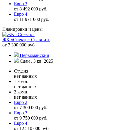
Евро 3
от 8 492 000 руб.
Евро 4
от 11 971 000 руб.
Планировки и цены
ЖК «Спектр»
Сравнить
от 7 300 000 руб.
Первомайский
Сдан , 3 кв. 2025
Студия
нет данных
1 комн.
нет данных
2 комн.
нет данных
Евро 2
от 7 300 000 руб.
Евро 3
от 9 750 000 руб.
Евро 4
от 12 510 000 руб.