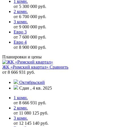
1 комн.
от 5 300 000 руб.
2 комн.
от 6 700 000 руб.
3 комн.
от 9 000 000 руб.
Евро 3
от 7 600 000 руб.
Евро 4
от 8 900 000 руб.
Планировки и цены
ЖК «Римский квартал»
Сравнить
от 8 666 931 руб.
Октябрьский
Сдан , 4 кв. 2025
1 комн.
от 8 666 931 руб.
2 комн.
от 11 080 125 руб.
3 комн.
от 12 145 140 руб.