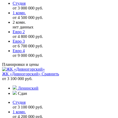
Студия
от 3 000 000 руб.
1 комн.
от 4 500 000 руб.
2 комн.
нет данных
Евро 2
от 4 800 000 руб.
Евро 3
от 6 700 000 руб.
Евро 4
от 9 000 000 руб.
Планировки и цены
ЖК «Дивногорский»
Сравнить
от 3 100 000 руб.
Ленинский
Сдан
Студия
от 3 100 000 руб.
1 комн.
от 4 200 000 руб.