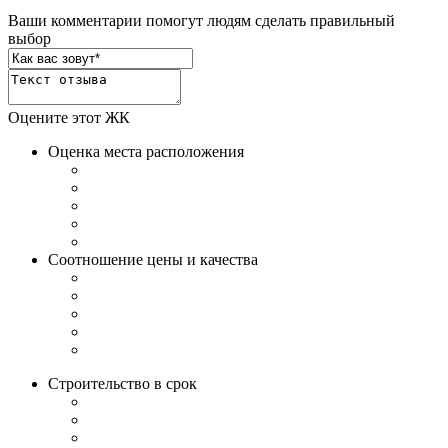
Ваши комментарии помогут людям сделать правильный
выбор
Оцените этот ЖК
Оценка места расположения
Соотношение цены и качества
Строительство в срок