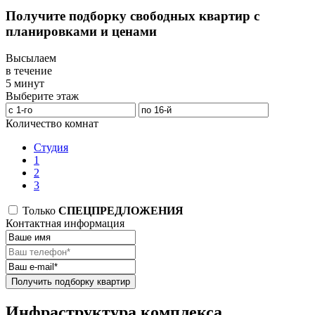
Получите подборку свободных квартир с
планировками и ценами
Высылаем
в течение
5 минут
Выберите этаж
Количество комнат
Студия
1
2
3
Только
СПЕЦПРЕДЛОЖЕНИЯ
Контактная информация
Получить подборку квартир
Инфраструктура комплекса