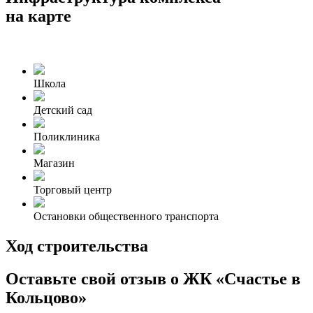
на карте
Школа
Детский сад
Поликлиника
Магазин
Торговый центр
Остановки общественного транспорта
Ход строительства
Оставьте свой отзыв о ЖК «Счастье в
Кольцово»