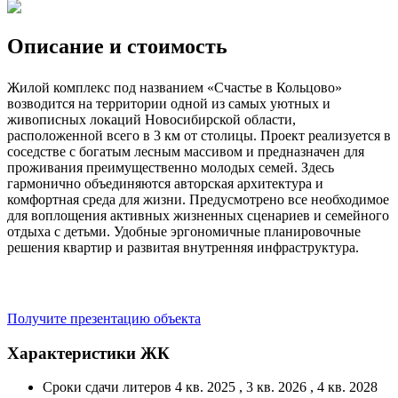
Описание и стоимость
Жилой комплекс под названием «Счастье в Кольцово»
возводится на территории одной из самых уютных и
живописных локаций Новосибирской области,
расположенной всего в 3 км от столицы. Проект реализуется в
соседстве с богатым лесным массивом и предназначен для
проживания преимущественно молодых семей. Здесь
гармонично объединяются авторская архитектура и
комфортная среда для жизни. Предусмотрено все необходимое
для воплощения активных жизненных сценариев и семейного
отдыха с детьми. Удобные эргономичные планировочные
решения квартир и развитая внутренняя инфраструктура.
Получите презентацию объекта
Характеристики ЖК
Сроки сдачи литеров
4 кв. 2025 , 3 кв. 2026 , 4 кв. 2028