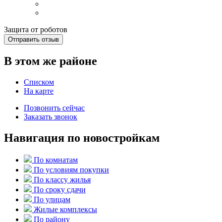
Защита от роботов
Отправить отзыв
В этом же районе
Списком
На карте
Позвонить сейчас
Заказать звонок
Навигация по новостройкам
По комнатам
По условиям покупки
По классу жилья
По сроку сдачи
По улицам
Жилые комплексы
По району